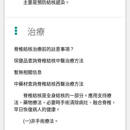
主要是預防結核感染。
治療
脊椎結核治療前的註意事項？
保健品查詢脊椎結核中醫治療方法
暫無相關信息
中藥材查詢脊椎結核西醫治療方法
脊椎結核是全身結核的一部分。應用支持療
法、藥物療法，必要時手術清除病灶、融合脊椎，
早日恢復病人的健康。
(一)非手術療法。