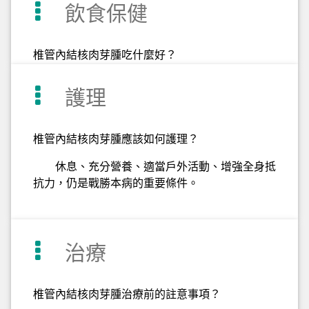
飲食保健
椎管內結核肉芽腫吃什麼好？
護理
椎管內結核肉芽腫應該如何護理？
休息、充分營養、適當戶外活動、增強全身抵
抗力，仍是戰勝本病的重要條件。
治療
椎管內結核肉芽腫治療前的註意事項？