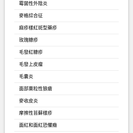
霉菌性外陰炎
麥格綜合征
麻疹樣紅斑型藥疹
玫瑰糠疹
毛發紅糠疹
毛發上皮瘤
毛囊炎
面部粟粒性狼瘡
麥收皮炎
摩擦性苔蘚樣疹
面紅和面紅恐懼癥