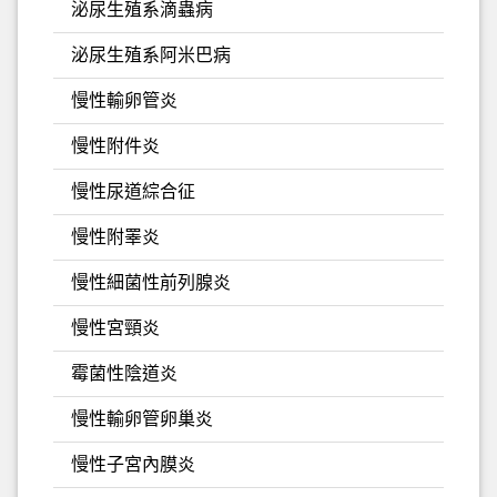
泌尿生殖系滴蟲病
泌尿生殖系阿米巴病
慢性輸卵管炎
慢性附件炎
慢性尿道綜合征
慢性附睪炎
慢性細菌性前列腺炎
慢性宮頸炎
霉菌性陰道炎
慢性輸卵管卵巢炎
慢性子宮內膜炎