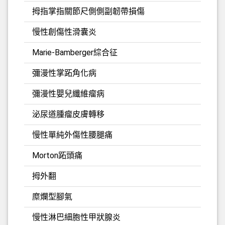
拇指掌指關節尺側側副韌帶損傷
慢性創傷性滑囊炎
Marie-Bamberger綜合征
彌漫性掌跖角化病
彌漫性嬰兒纖維瘤病
泌尿道腫瘤皮膚轉移
慢性單純外傷性腰腿痛
Morton跖頭痛
拇外翻
糜爛型腳氣
慢性淋巴細胞性甲狀腺炎