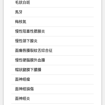
毛狀白斑
馬牙
梅核氣
慢性阻塞性腮腺炎
慢性頜下腺炎
面癱唇腫裂紋舌綜合征
慢性硬腦膜外血腫
帽狀腱膜下膿腫
面神經瘤
面神經損傷
面神經炎