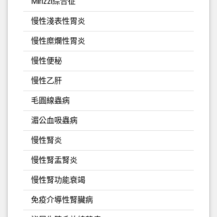
Mirizzi綜合征
慢性淺表性胃炎
慢性糜爛性胃炎
慢性便秘
慢性乙肝
毛圓線蟲病
湄公血吸蟲病
慢性腎炎
慢性腎盂腎炎
慢性腎功能衰竭
免疫介導性腎臟病