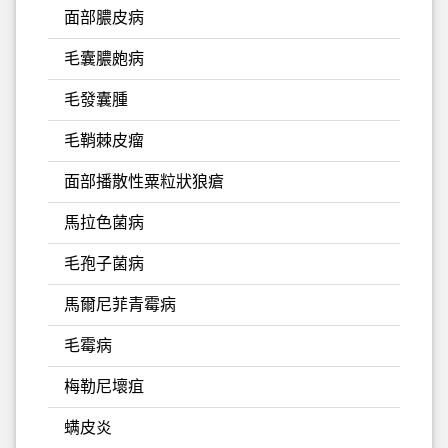
面部膿皮病
毛囊膿皰病
毛發囊腫
毛鞘棘皮瘤
面部播散性粟粒狀狼瘡
馬拉色菌病
毛孢子菌病
馬爾尼菲青霉病
毛霉病
梅勒尼壞疽
螨皮炎