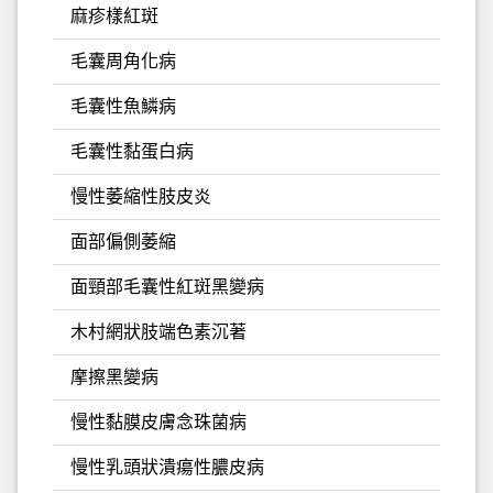
麻疹樣紅斑
毛囊周角化病
毛囊性魚鱗病
毛囊性黏蛋白病
慢性萎縮性肢皮炎
面部偏側萎縮
面頸部毛囊性紅斑黑變病
木村網狀肢端色素沉著
摩擦黑變病
慢性黏膜皮膚念珠菌病
慢性乳頭狀潰瘍性膿皮病