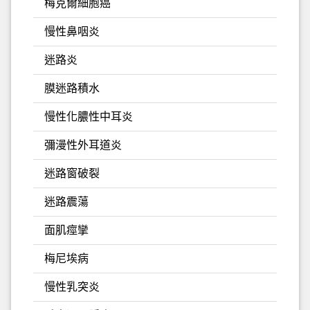
梅克爾細胞癌
慢性鼻咽炎
迷路炎
膜迷路積水
慢性化膿性中耳炎
彌漫性外耳道炎
迷路窗破裂
迷路震蕩
面肌痙攣
梅尼埃病
慢性乳突炎