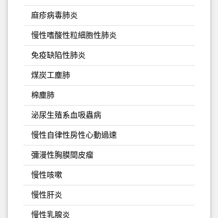
麻疹病毒肺炎
慢性嗜酸性粒細胞性肺炎
免疫缺陷性肺炎
煤炭工塵肺
棉塵肺
泌尿生殖系血吸蟲病
慢性自律性房性心動過速
彌漫性胸膜間皮瘤
慢性咳嗽
慢性肝炎
慢性乳腺炎