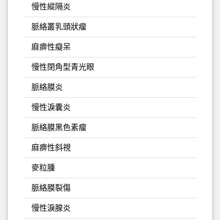
慢性縱隔炎
脈絡叢乳頭狀瘤
麻痹性癡呆
慢性閉角型青光眼
脈絡膜炎
慢性淚囊炎
脈絡膜黑色素瘤
麻痹性斜視
麥粒腫
脈絡膜裂傷
慢性淚腺炎