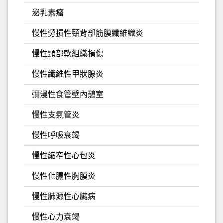
泌乳素瘤
慢性勞損性頸背部筋膜纖維織炎
慢性頸部軟組織損傷
慢性纖維性甲狀腺炎
彌漫性食管壁內憩室
慢性支氣管炎
慢性呼吸衰竭
慢性縮窄性心包炎
慢性化膿性胸膜炎
慢性肺源性心臟病
慢性心力衰竭