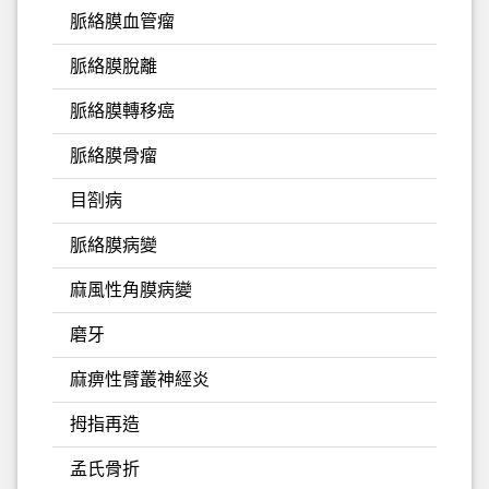
脈絡膜血管瘤
脈絡膜脫離
脈絡膜轉移癌
脈絡膜骨瘤
目劄病
脈絡膜病變
麻風性角膜病變
磨牙
麻痹性臂叢神經炎
拇指再造
孟氏骨折