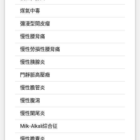
煤氣中毒
彌漫型間皮瘤
慢性腰背痛
慢性勞損性腰背痛
慢性胰腺炎
門靜脈高壓癥
慢性膽管炎
慢性腹瀉
慢性闌尾炎
Milk-Alkali綜合征
慢性膽囊炎