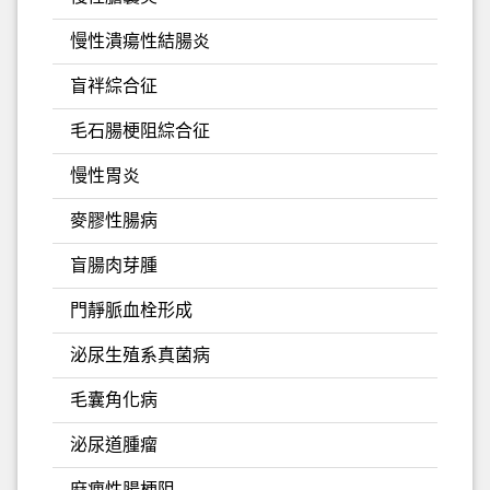
慢性潰瘍性結腸炎
盲袢綜合征
毛石腸梗阻綜合征
慢性胃炎
麥膠性腸病
盲腸肉芽腫
門靜脈血栓形成
泌尿生殖系真菌病
毛囊角化病
泌尿道腫瘤
麻痹性腸梗阻